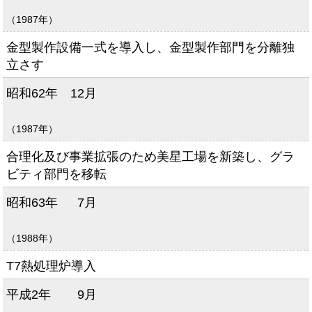
（1987年）
金型製作設備一式を導入し、金型製作部門を分離独
立さす
昭和62年
12月
（1987年）
合理化及び事業拡張のため美星工場を新築し、グラ
ビティ部門を移転
昭和63年
7月
（1988年）
T7熱処理炉導入
平成2年
9月