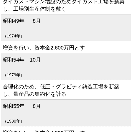
ダイカストマシン増設のためダイカスト工場を新築
し、工場別生産体制を敷く
昭和49年
8月
（1974年）
増資を行い、資本金2,600万円とす
昭和54年
10月
（1979年）
合理化のため、低圧・グラビティ鋳造工場を新築
し、量産品の集約化を計る
昭和55年
8月
（1980年）