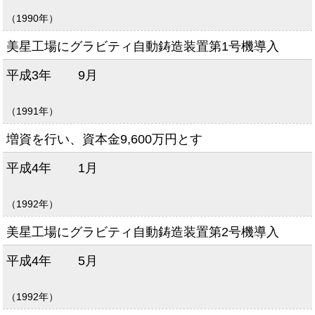
（1990年）
美星工場にグラビティ自動鋳造装置第1号機導入
平成3年
9月
（1991年）
増資を行い、資本金9,600万円とす
平成4年
1月
（1992年）
美星工場にグラビティ自動鋳造装置第2号機導入
平成4年
5月
（1992年）