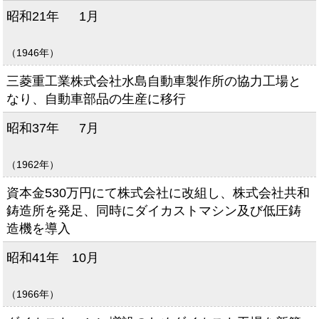
昭和21年
1月
（1946年）
三菱重工業株式会社水島自動車製作所の協力工場と
なり、自動車部品の生産に移行
昭和37年
7月
（1962年）
資本金530万円にて株式会社に改組し、株式会社共和
鋳造所を発足、同時にダイカストマシン及び低圧鋳
造機を導入
昭和41年
10月
（1966年）