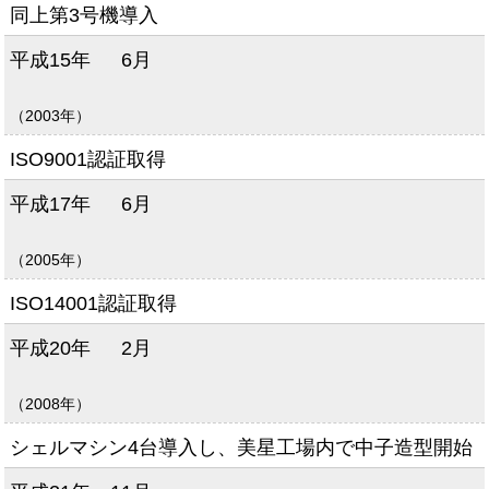
同上第3号機導入
平成15年
6月
（2003年）
ISO9001認証取得
平成17年
6月
（2005年）
ISO14001認証取得
平成20年
2月
（2008年）
シェルマシン4台導入し、美星工場内で中子造型開始