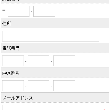
〒
-
住所
電話番号
-
-
FAX番号
-
-
メールアドレス