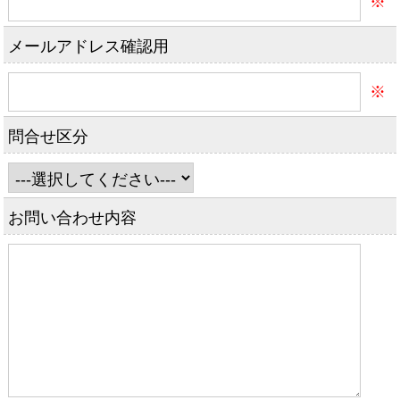
※
メールアドレス確認用
※
問合せ区分
お問い合わせ内容