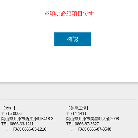
※印は必須項目です
【本社】
【美星工場】
〒715-0006
〒714-1411
岡山県井原市西江原町5418-3
岡山県井原市美星町大倉2098
TEL 0866-63-1211
TEL 0866-87-3527
／ FAX 0866-63-1216
／ FAX 0866-87-3548