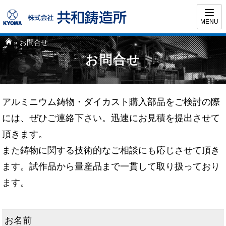
MENU
» お問合せ
お問合せ
アルミニウム鋳物・ダイカスト購入部品をご検討の際
には、ぜひご連絡下さい。迅速にお見積を提出させて
頂きます。
また鋳物に関する技術的なご相談にも応じさせて頂き
ます。試作品から量産品まで一貫して取り扱っており
ます。
お名前