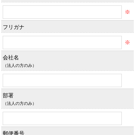
※
フリガナ
※
会社名
（法人の方のみ）
部署
（法人の方のみ）
郵便番号