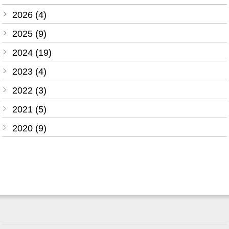
2026 (4)
2025 (9)
2024 (19)
2023 (4)
2022 (3)
2021 (5)
2020 (9)