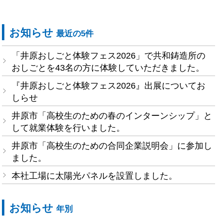
お知らせ
最近の5件
「井原おしごと体験フェス2026」で共和鋳造所の
おしごとを43名の方に体験していただきました。
『井原おしごと体験フェス2026』出展についてお
しらせ
井原市「高校生のための春のインターンシップ」と
して就業体験を行いました。
井原市「高校生のための合同企業説明会」に参加し
ました。
本社工場に太陽光パネルを設置しました。
お知らせ
年別