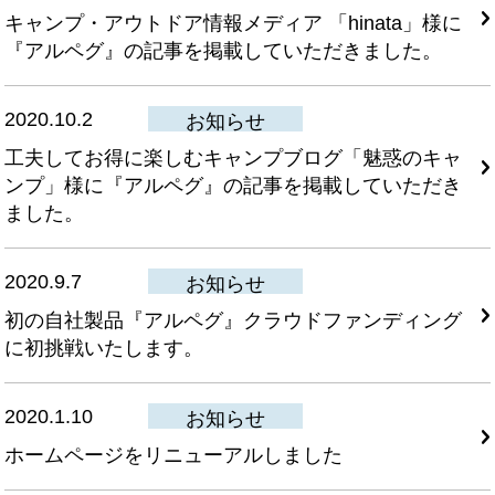
キャンプ・アウトドア情報メディア 「hinata」様に
『アルペグ』の記事を掲載していただきました。
2020.10.2
お知らせ
工夫してお得に楽しむキャンプブログ「魅惑のキャ
ンプ」様に『アルペグ』の記事を掲載していただき
ました。
2020.9.7
お知らせ
初の自社製品『アルペグ』クラウドファンディング
に初挑戦いたします。
2020.1.10
お知らせ
ホームページをリニューアルしました