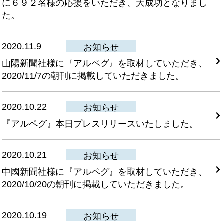
に６９２名様の応援をいただき、大成功となりまし
た。
2020.11.9
お知らせ
山陽新聞社様に『アルペグ』を取材していただき、
2020/11/7の朝刊に掲載していただきました。
2020.10.22
お知らせ
『アルペグ』本日プレスリリースいたしました。
2020.10.21
お知らせ
中國新聞社様に『アルペグ』を取材していただき、
2020/10/20の朝刊に掲載していただきました。
2020.10.19
お知らせ