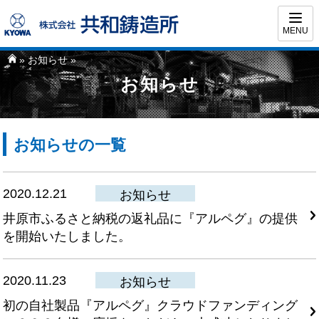
MENU
»
お知らせ
»
お知らせ
お知らせの一覧
2020.12.21
お知らせ
井原市ふるさと納税の返礼品に『アルペグ』の提供
を開始いたしました。
2020.11.23
お知らせ
初の自社製品『アルペグ』クラウドファンディング