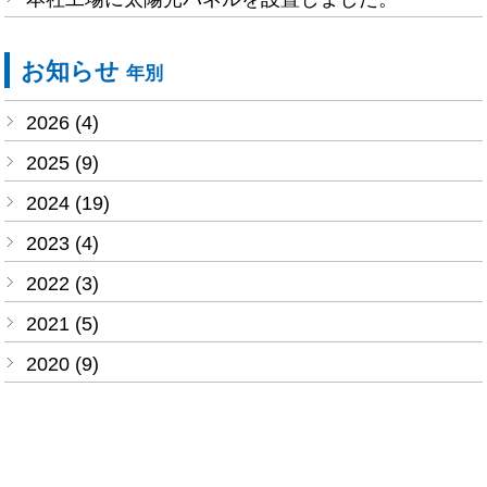
お知らせ
年別
2026 (4)
2025 (9)
2024 (19)
2023 (4)
2022 (3)
2021 (5)
2020 (9)