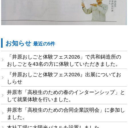
お知らせ
最近の5件
「井原おしごと体験フェス2026」で共和鋳造所の
おしごとを43名の方に体験していただきました。
『井原おしごと体験フェス2026』出展についてお
しらせ
井原市「高校生のための春のインターンシップ」と
して就業体験を行いました。
井原市「高校生のための合同企業説明会」に参加し
ました。
本社工場に太陽光パネルを設置しました。