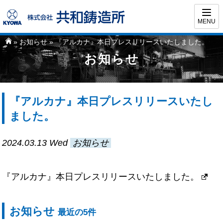
MENU
»
お知らせ
» 『アルカナ』本日プレスリリースいたしました。
お知らせ
『アルカナ』本日プレスリリースいたし
ました。
2024.03.13
Wed
お知らせ
『アルカナ』本日プレスリリースいたしました。
お知らせ
最近の5件