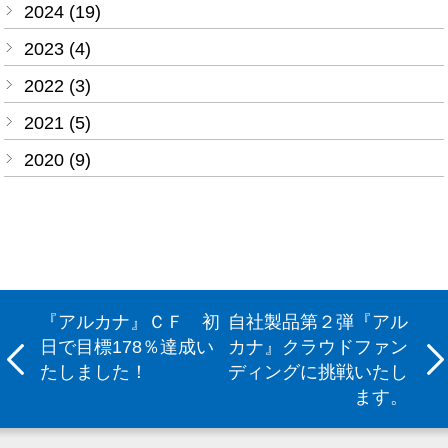
2024 (19)
2023 (4)
2022 (3)
2021 (5)
2020 (9)
『アルカナ』ＣＦ 初
自社製品第２弾『アル
日で目標178％達成い
カナ』クラウドファン
たしました！
ディングに挑戦いたし
ます。