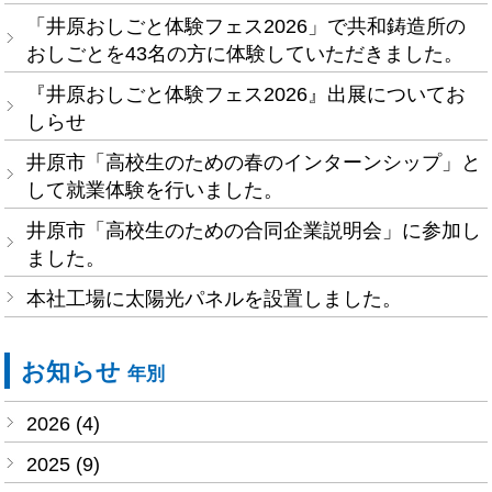
「井原おしごと体験フェス2026」で共和鋳造所の
おしごとを43名の方に体験していただきました。
『井原おしごと体験フェス2026』出展についてお
しらせ
井原市「高校生のための春のインターンシップ」と
して就業体験を行いました。
井原市「高校生のための合同企業説明会」に参加し
ました。
本社工場に太陽光パネルを設置しました。
お知らせ
年別
2026 (4)
2025 (9)