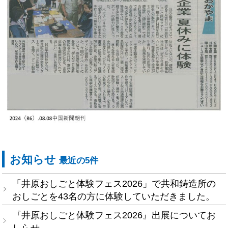
お知らせ
最近の5件
「井原おしごと体験フェス2026」で共和鋳造所の
おしごとを43名の方に体験していただきました。
『井原おしごと体験フェス2026』出展についてお
しらせ