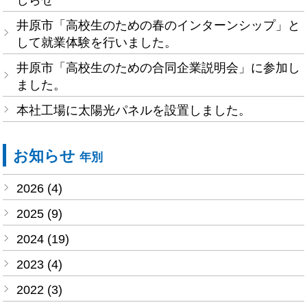
井原市「高校生のための春のインターンシップ」と
して就業体験を行いました。
井原市「高校生のための合同企業説明会」に参加し
ました。
本社工場に太陽光パネルを設置しました。
お知らせ
年別
2026 (4)
2025 (9)
2024 (19)
2023 (4)
2022 (3)