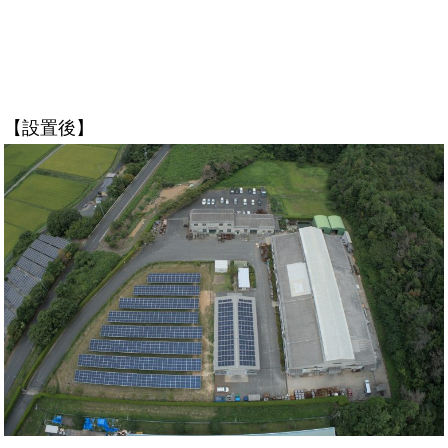
【設置後】