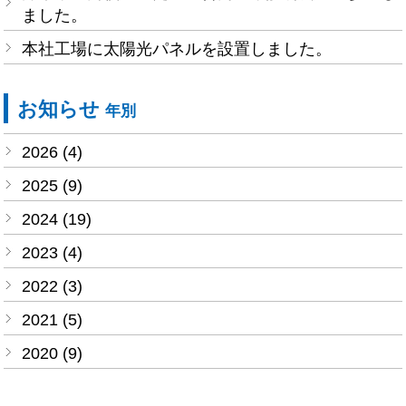
ました。
本社工場に太陽光パネルを設置しました。
お知らせ
年別
2026 (4)
2025 (9)
2024 (19)
2023 (4)
2022 (3)
2021 (5)
2020 (9)