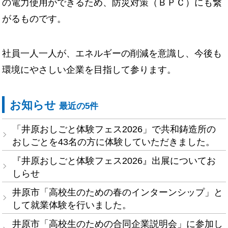
の電力使用ができるため、防災対策（ＢＰＣ）にも繋
がるものです。
社員一人一人が、エネルギーの削減を意識し、今後も
環境にやさしい企業を目指して参ります。
お知らせ
最近の5件
「井原おしごと体験フェス2026」で共和鋳造所の
おしごとを43名の方に体験していただきました。
『井原おしごと体験フェス2026』出展についてお
しらせ
井原市「高校生のための春のインターンシップ」と
して就業体験を行いました。
井原市「高校生のための合同企業説明会」に参加し